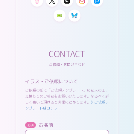
CONTACT
ご依頼・お問い合わせ
イラストご依頼について
ご依頼の前に「ご依頼テンプレート」に記入の上、
見積もりのご相談をお願いいたします。なるべく詳
しく書いて頂けると非常に助かります。
》ご依頼テ
ンプレートはコチラ
お名前
必須