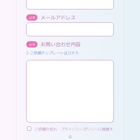
メールアドレス
必須
お問い合わせ内容
必須
》ご依頼テンプレートはコチラ
ご依頼の流れ・プライバシーポリシーに同意す
る