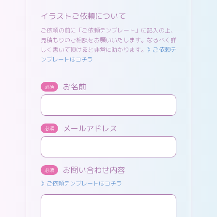
イラストご依頼について
ご依頼の前に「ご依頼テンプレート」に記入の上、
見積もりのご相談をお願いいたします。なるべく詳
しく書いて頂けると非常に助かります。
》ご依頼テ
ンプレートはコチラ
お名前
必須
メールアドレス
必須
お問い合わせ内容
必須
》ご依頼テンプレートはコチラ