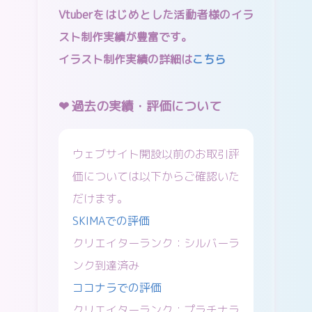
Vtuberをはじめとした活動者様のイラ
スト制作実績が豊富です。
イラスト制作実績の詳細は
こちら
過去の実績・評価について
ウェブサイト開設以前のお取引評
価については以下からご確認いた
だけます。
SKIMAでの評価
クリエイターランク：シルバーラ
ンク到達済み
ココナラでの評価
クリエイターランク：プラチナラ