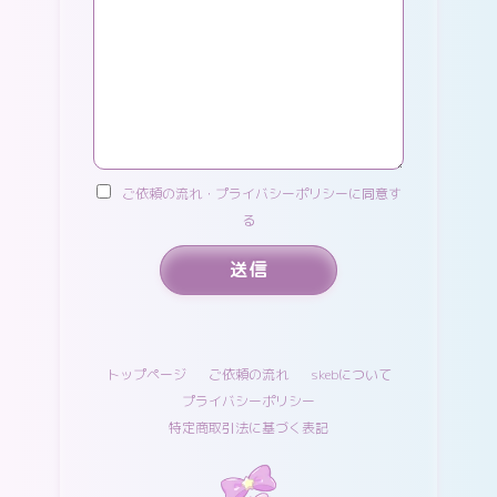
ご依頼の流れ・プライバシーポリシーに同意す
る
トップページ
ご依頼の流れ
skebについて
プライバシーポリシー
特定商取引法に基づく表記