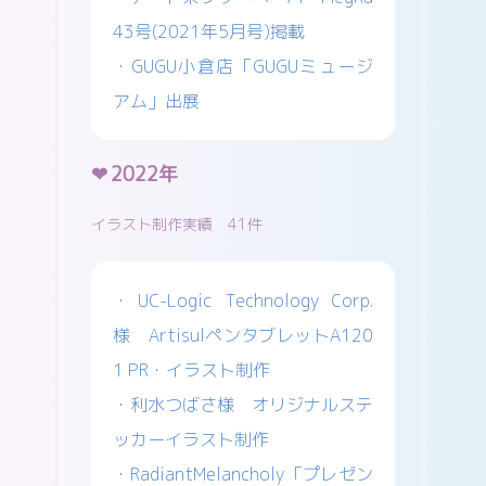
43号(2021年5月号)掲載
・GUGU小倉店「GUGUミュージ
アム」出展
2022年
イラスト制作実績 41件
・UC-Logic Technology Corp.
様 ArtisulペンタブレットA120
1 PR・イラスト制作
・利水つばさ様 オリジナルステ
ッカーイラスト制作
・RadiantMelancholy「プレゼン