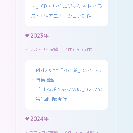
ト」CDアルバムジャケットイラ
スト/PVアニメーション制作
2023年
イラスト制作実績 13件 (skeb 3件)
・PixiVision「冬の花」のイラス
ト特集掲載
・
「はるがすみゆめ展」(2023)
第1回個展開催
2024年
イラスト制作実績 54件 (skeb 49件)