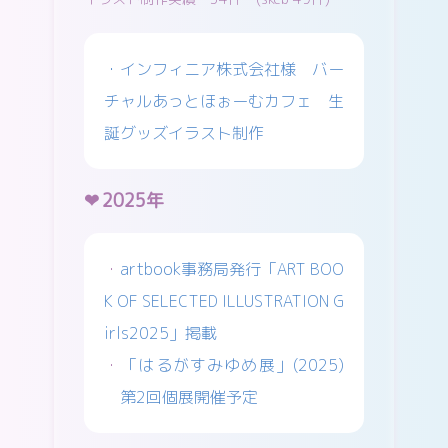
・インフィニア株式会社様 バー
チャルあっとほぉーむカフェ 生
誕グッズイラスト制作
2025年
・
artbook事務局発行「ART BOO
K OF SELECTED ILLUSTRATION G
irls2025」掲載
・
「はるがすみゆめ展」(2025)
第2回個展開催予定