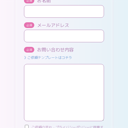
お名前
必須
メールアドレス
必須
お問い合わせ内容
必須
》ご依頼テンプレートはコチラ
ご依頼の流れ・プライバシーポリシーに同意す