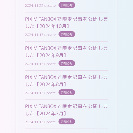
2024.11.22 update
お知らせ
PIXIV FANBOXで限定記事を公開しま
した【2024年10月】
2024.11.13 update
お知らせ
PIXIV FANBOXで限定記事を公開しま
した【2024年9月】
2024.11.13 update
お知らせ
PIXIV FANBOXで限定記事を公開しま
した【2024年8月】
2024.11.13 update
お知らせ
PIXIV FANBOXで限定記事を公開しま
した【2024年7月】
2024.11.13 update
お知らせ