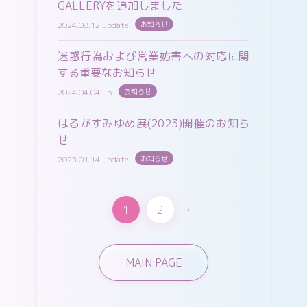
GALLERYを追加しました
2024.08.12 update
お知らせ
迷惑行為および営業妨害への対応に関
する重要なお知らせ
2024.04.04 up
お知らせ
はるがすみゆめ展(2023)開催のお知ら
せ
2025.01.14 update
お知らせ
1
2
›
MAIN PAGE