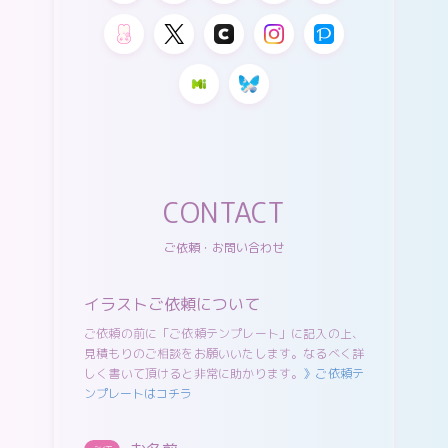
CONTACT
ご依頼・お問い合わせ
イラストご依頼について
ご依頼の前に「ご依頼テンプレート」に記入の上、
見積もりのご相談をお願いいたします。なるべく詳
しく書いて頂けると非常に助かります。
》ご依頼テ
ンプレートはコチラ