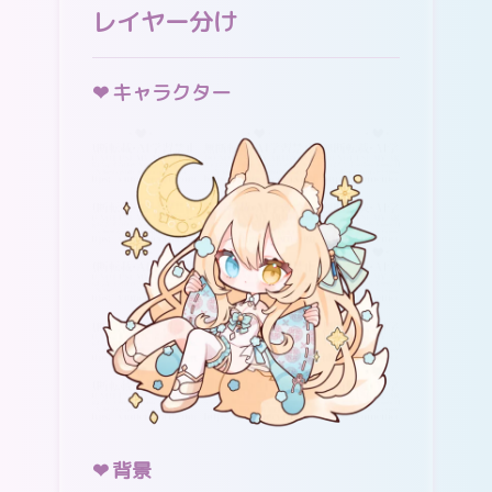
レイヤー分け
キャラクター
背景