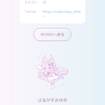
カテゴリ
OC
Twitter
https://x.com/nazu_shim
i
WORKSへ戻る
はるがすみゆめ