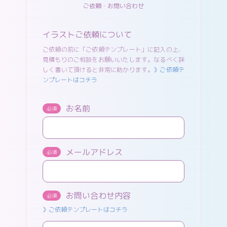
ご依頼・お問い合わせ
イラストご依頼について
ご依頼の前に「ご依頼テンプレート」に記入の上、
見積もりのご相談をお願いいたします。なるべく詳
しく書いて頂けると非常に助かります。
》ご依頼テ
ンプレートはコチラ
お名前
必須
メールアドレス
必須
お問い合わせ内容
必須
》ご依頼テンプレートはコチラ