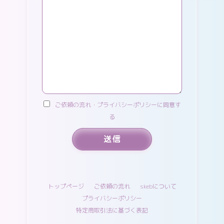
ご依頼の流れ・プライバシーポリシーに同意す
る
トップページ
ご依頼の流れ
skebについて
プライバシーポリシー
特定商取引法に基づく表記