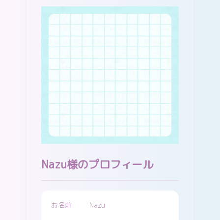
Nazu様のプロフィール
お名前
Nazu