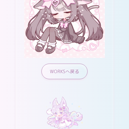
WORKSへ戻る