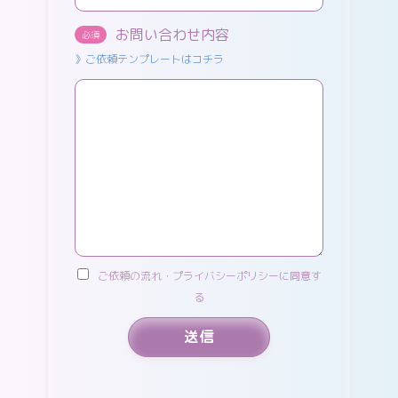
お問い合わせ内容
必須
》ご依頼テンプレートはコチラ
ご依頼の流れ・プライバシーポリシーに同意す
る