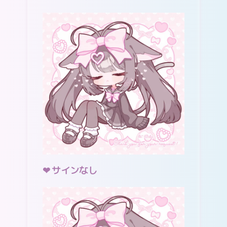
サインなし