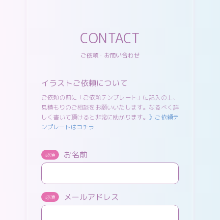
CONTACT
ご依頼・お問い合わせ
イラストご依頼について
ご依頼の前に「ご依頼テンプレート」に記入の上、
見積もりのご相談をお願いいたします。なるべく詳
しく書いて頂けると非常に助かります。
》ご依頼テ
ンプレートはコチラ
お名前
必須
メールアドレス
必須