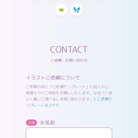
CONTACT
ご依頼・お問い合わせ
イラストご依頼について
ご依頼の前に「ご依頼テンプレート」に記入の上、
見積もりのご相談をお願いいたします。なるべく詳
しく書いて頂けると非常に助かります。
》ご依頼テ
ンプレートはコチラ
お名前
必須