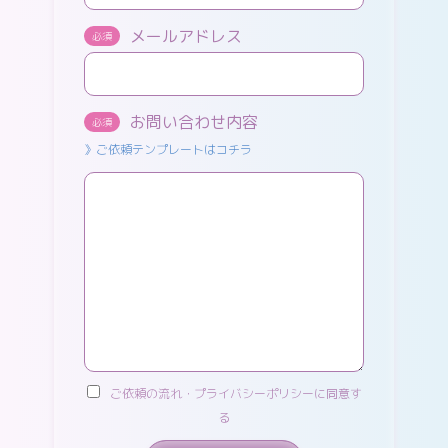
メールアドレス
必須
お問い合わせ内容
必須
》ご依頼テンプレートはコチラ
ご依頼の流れ・プライバシーポリシーに同意す
る