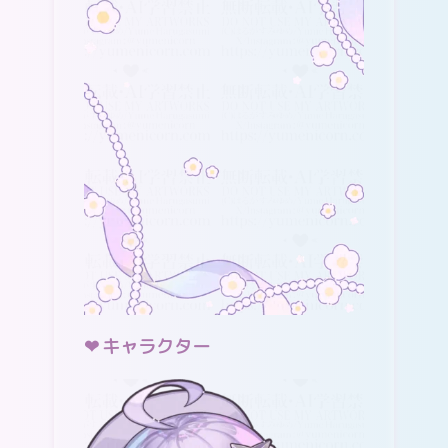
キャラクター