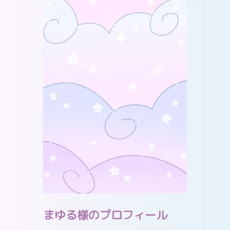
まゆる様のプロフィール